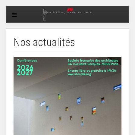
Nos actualités