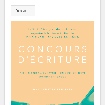
En savoir +