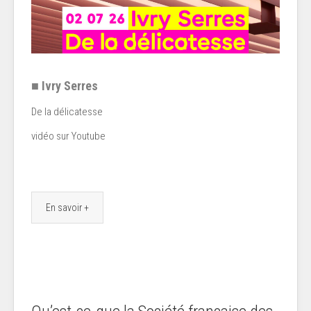
■ Ivry Serres
De la délicatesse
vidéo sur Youtube
En savoir +