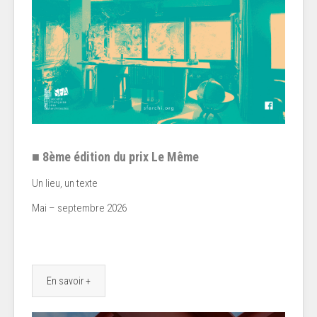
■ 8ème édition du prix Le Même
Un lieu, un texte
Mai – septembre 2026
En savoir +