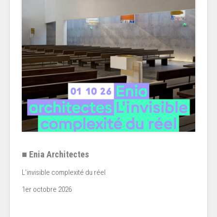
■ Enia Architectes
L’invisible complexité du réel
1er octobre 2026