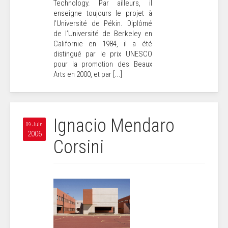
Technology. Par ailleurs, il
enseigne toujours le projet à
l’Université de Pékin. Diplômé
de l’Université de Berkeley en
Californie en 1984, il a été
distingué par le prix UNESCO
pour la promotion des Beaux
Arts en 2000, et par [...]
Ignacio Mendaro
09 Juin
2006
Corsini