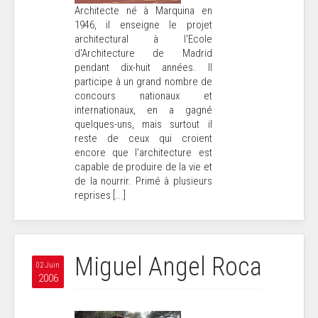
Architecte né à Marquina en
1946, il enseigne le projet
architectural à l'Ecole
d'Architecture de Madrid
pendant dix-huit années. Il
participe à un grand nombre de
concours nationaux et
internationaux, en a gagné
quelques-uns, mais surtout il
reste de ceux qui croient
encore que l'architecture est
capable de produire de la vie et
de la nourrir. Primé à plusieurs
reprises [...]
Miguel Angel Roca
02 Juin
2006