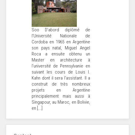
Soo D’abord diplômé de
l’Université Nationale de
Cordoba en 1965 en Argentine
son pays natal, Miguel Angel
Roca a ensuite obtenu un
Master en architecture à
l’université de Pennsylvanie en
suivant les cours de Louis I.
Kahn dont il sera l’assistant. Il a
construit de très nombreux
projets en Argentine
principalement mais aussi à
Singapour, au Maroc, en Bolivie,
en [...]