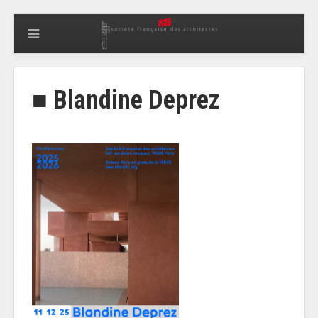
■ Blandine Deprez