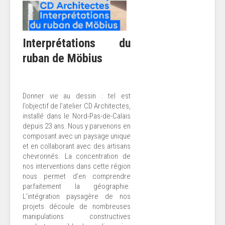
Interprétations du
ruban de Möbius
Donner vie au dessin : tel est
l’objectif de l’atelier CD Architectes,
installé dans le Nord-Pas-de-Calais
depuis 23 ans. Nous y parvenons en
composant avec un paysage unique
et en collaborant avec des artisans
chevronnés. La concentration de
nos interventions dans cette région
nous permet d’en comprendre
parfaitement la géographie.
L’intégration paysagère de nos
projets découle de nombreuses
manipulations constructives