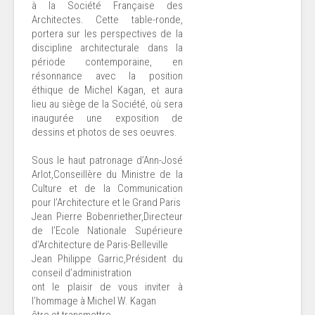
à la Société Française des
Architectes. Cette table-ronde,
portera sur les perspectives de la
discipline architecturale dans la
période contemporaine, en
résonnance avec la position
éthique de Michel Kagan, et aura
lieu au siège de la Société, où sera
inaugurée une exposition de
dessins et photos de ses oeuvres.
Sous le haut patronage d’Ann-José
Arlot,Conseillère du Ministre de la
Culture et de la Communication
pour l’Architecture et le Grand Paris
Jean Pierre Bobenriether,Directeur
de l’Ecole Nationale Supérieure
d’Architecture de Paris-Belleville
Jean Philippe Garric,Président du
conseil d’administration
ont le plaisir de vous inviter à
l’hommage à Michel W. Kagan