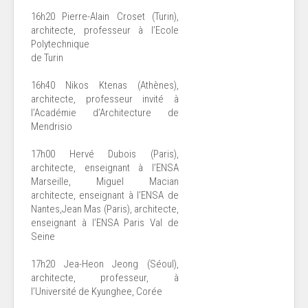
16h20 Pierre-Alain Croset (Turin),
architecte, professeur à l’Ecole
Polytechnique
de Turin
16h40 Nikos Ktenas (Athènes),
architecte, professeur invité à
l’Académie d’Architecture de
Mendrisio
17h00 Hervé Dubois (Paris),
architecte, enseignant à l’ENSA
Marseille, Miguel Macian
architecte, enseignant à l’ENSA de
Nantes,Jean Mas (Paris), architecte,
enseignant à l’ENSA Paris Val de
Seine
17h20 Jea-Heon Jeong (Séoul),
architecte, professeur, à
l’Université de Kyunghee, Corée