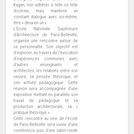
Kagan, non adhérer à telle ou telle
doctrine, mais maintenir un
constant dialogue avec soi-même,
être « deux en un ».
L’Ecole Nationale Supérieure
d’Architecture de Paris-Belleville,
organise une rencontre autour de
sa personnalité. Son objectif est
d’explorer, au travers de l’évocation
d’expériences communes avec
d’autres enseignants et
architectes, les relations entre son
oeuvre, sa pensée théorique, et
son activité pédagogique. Cette
réunion sera accompagnée d’une
exposition mettant en parallèle son
travail de pédagogue et sa
production architecturale, sa «
pratique théorique ».
Cette rencontre au sein de l’école
de Paris-Belleville sera suivie d’une
conférence puis d’une table-ronde