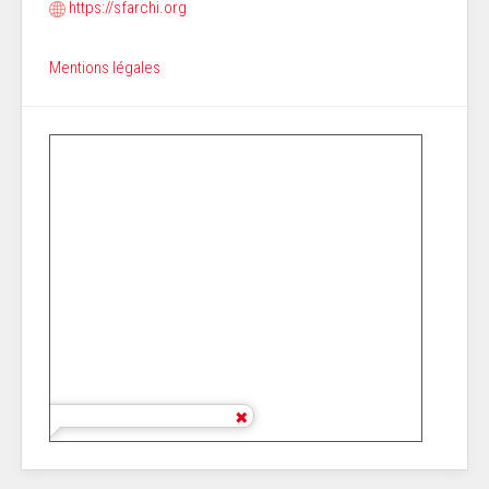
https://sfarchi.org
Mentions légales