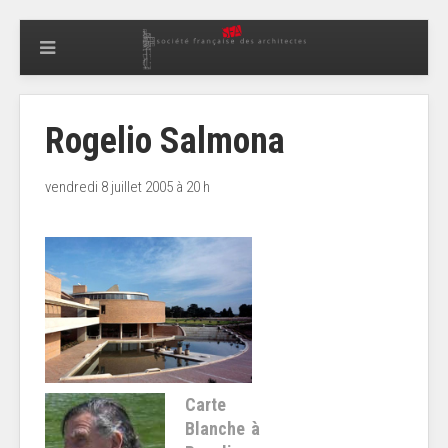
Rogelio Salmona
vendredi 8 juillet 2005 à 20 h
Carte
Blanche à