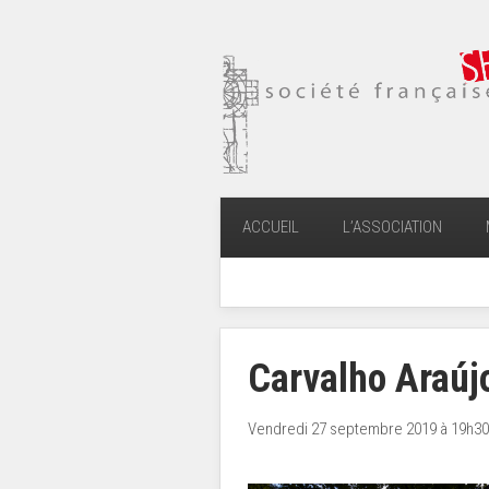
ACCUEIL
L’ASSOCIATION
Carvalho Araúj
Vendredi 27 septembre 2019 à 19h30