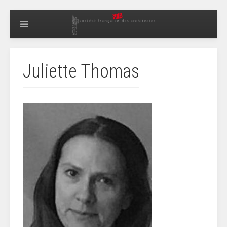
Juliette Thomas