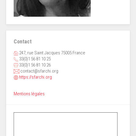
Contact
247, rue Saint Jacques 75005 France
33(0)1 56 81 10 25
33(0)1 56 81 10 26
contact@sfarchi.org
https://sfarchi.org
Mentions légales