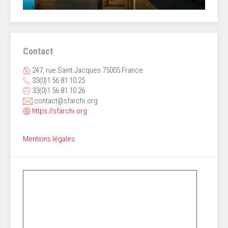
Contact
247, rue Saint Jacques 75005 France
33(0)1 56 81 10 25
33(0)1 56 81 10 26
contact@sfarchi.org
https://sfarchi.org
Mentions légales