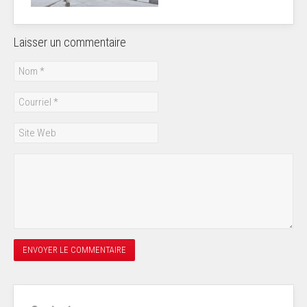
Laisser un commentaire