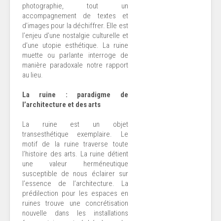
photographie, tout un
accompagnement de textes et
d’images pour la déchiffrer. Elle est
l’enjeu d’une nostalgie culturelle et
d’une utopie esthétique. La ruine
muette ou parlante interroge de
manière paradoxale notre rapport
au lieu.
La ruine : paradigme de
l’architecture et des arts
La ruine est un objet
transesthétique exemplaire. Le
motif de la ruine traverse toute
l’histoire des arts. La ruine détient
une valeur herméneutique
susceptible de nous éclairer sur
l’essence de l’architecture. La
prédilection pour les espaces en
ruines trouve une concrétisation
nouvelle dans les installations