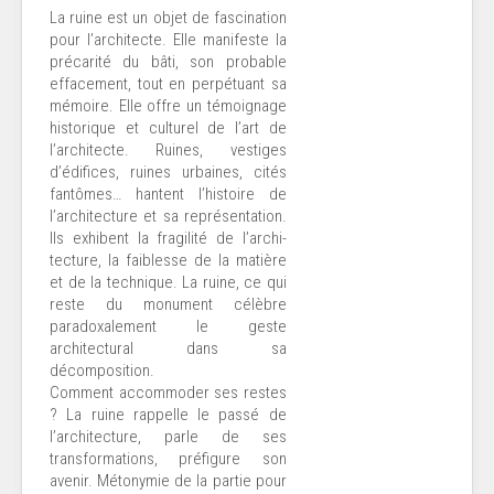
La ruine est un objet de fascination
pour l’architecte. Elle manifeste la
précarité du bâti, son probable
effacement, tout en perpétuant sa
mémoire. Elle offre un témoignage
historique et culturel de l’art de
l’architecte. Ruines, vestiges
d’édifices, ruines urbaines, cités
fantômes… hantent l’histoire de
l’architecture et sa représentation.
Ils exhibent la fragilité de l’archi-
tecture, la faiblesse de la matière
et de la technique. La ruine, ce qui
reste du monument célèbre
paradoxalement le geste
architectural dans sa
décomposition.
Comment accommoder ses restes
? La ruine rappelle le passé de
l’architecture, parle de ses
transformations, préfigure son
avenir. Métonymie de la partie pour