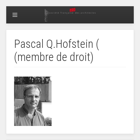
Pascal Q.Hofstein (
(membre de droit)