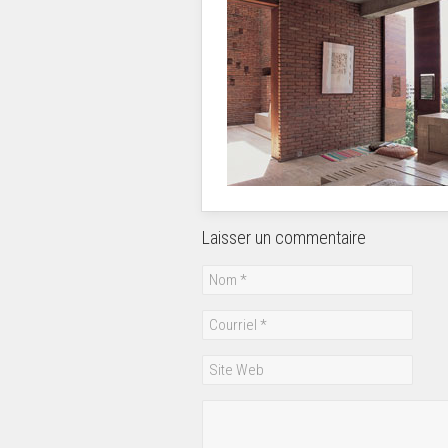
Laisser un commentaire