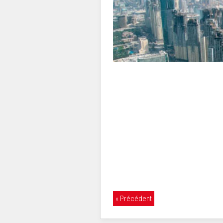
« Précédent