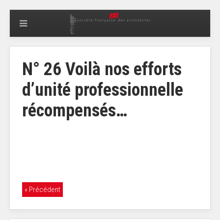
N° 26 Voilà nos efforts
d’unité professionnelle
récompensés…
« Précédent