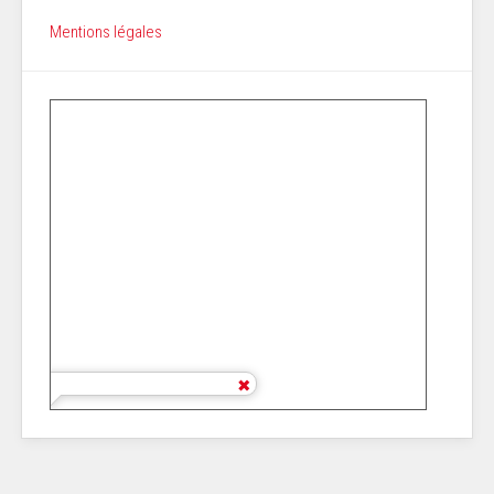
Mentions légales