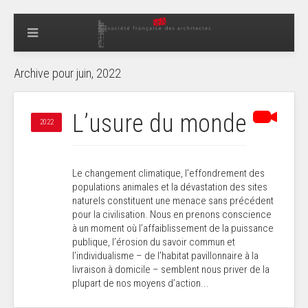
Archive pour juin, 2022
L’usure du monde
2022
Le changement climatique, l’effondrement des
populations animales et la dévastation des sites
naturels constituent une menace sans précédent
pour la civilisation. Nous en prenons conscience
à un moment où l’affaiblissement de la puissance
publique, l’érosion du savoir commun et
l’individualisme – de l’habitat pavillonnaire à la
livraison à domicile – semblent nous priver de la
plupart de nos moyens d’action...